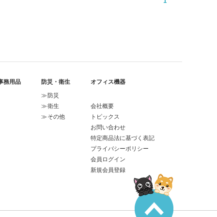
1
事務用品
防災・衛生
オフィス機器
防災
衛生
会社概要
その他
トピックス
お問い合わせ
特定商品法に基づく表記
プライバシーポリシー
会員ログイン
新規会員登録