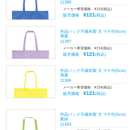
11388
メーカー希望価格 ¥154(税込)
¥121
販売価格
(税込)
作品バック不織布製 大 マチ付(5cm)
薄紫
11387
メーカー希望価格 ¥154(税込)
¥121
販売価格
(税込)
作品バック不織布製 大 マチ付(5cm)
薄黄
11386
メーカー希望価格 ¥154(税込)
¥121
販売価格
(税込)
作品バック不織布製 大 マチ付(5cm)
黄緑
11383