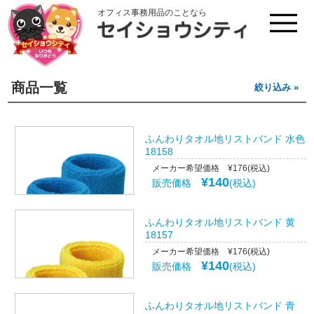
オフィス事務用品のことなら
商品一覧
絞り込み »
ふんわりタオル地リストバンド 水色
18158
メーカー希望価格 ¥176(税込)
¥140
販売価格
(税込)
ふんわりタオル地リストバンド 黄
18157
メーカー希望価格 ¥176(税込)
¥140
販売価格
(税込)
ふんわりタオル地リストバンド 青