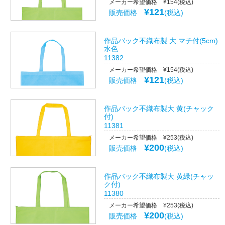
メーカー希望価格 ¥154(税込)
¥121
販売価格
(税込)
作品バック不織布製 大 マチ付(5cm)
水色
11382
メーカー希望価格 ¥154(税込)
¥121
販売価格
(税込)
作品バック不織布製大 黄(チャック
付)
11381
メーカー希望価格 ¥253(税込)
¥200
販売価格
(税込)
作品バック不織布製大 黄緑(チャッ
ク付)
11380
メーカー希望価格 ¥253(税込)
¥200
販売価格
(税込)