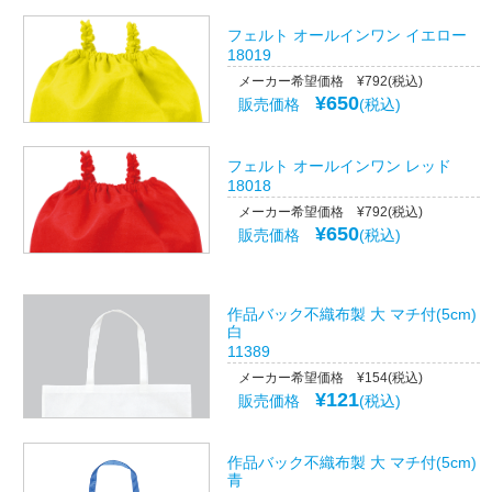
フェルト オールインワン イエロー
18019
メーカー希望価格 ¥792(税込)
¥650
販売価格
(税込)
フェルト オールインワン レッド
18018
メーカー希望価格 ¥792(税込)
¥650
販売価格
(税込)
作品バック不織布製 大 マチ付(5cm)
白
11389
メーカー希望価格 ¥154(税込)
¥121
販売価格
(税込)
作品バック不織布製 大 マチ付(5cm)
青