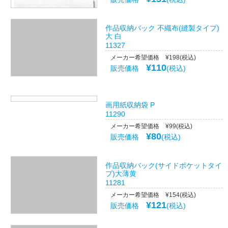
作品収納バック 不織布(縫製タイプ)
大 白
11327
メーカー希望価格 ¥198(税込)
¥110
販売価格
(税込)
画用紙収納袋 P
11290
メーカー希望価格 ¥99(税込)
¥80
販売価格
(税込)
作品収納バック(サイドポケットタイ
プ)大薄黄
11281
メーカー希望価格 ¥154(税込)
¥121
販売価格
(税込)