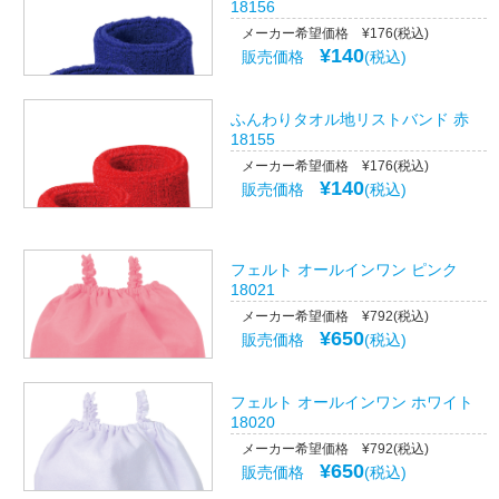
18156
メーカー希望価格 ¥176(税込)
¥140
販売価格
(税込)
ふんわりタオル地リストバンド 赤
18155
メーカー希望価格 ¥176(税込)
¥140
販売価格
(税込)
フェルト オールインワン ピンク
18021
メーカー希望価格 ¥792(税込)
¥650
販売価格
(税込)
フェルト オールインワン ホワイト
18020
メーカー希望価格 ¥792(税込)
¥650
販売価格
(税込)