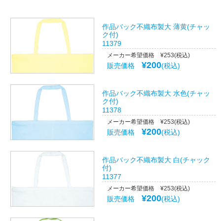
作品バック不織布製大 薄黄(チャッ
ク付)
11379
メーカー希望価格 ¥253(税込)
¥200
販売価格
(税込)
作品バック不織布製大 水色(チャッ
ク付)
11378
メーカー希望価格 ¥253(税込)
¥200
販売価格
(税込)
作品バック不織布製大 白(チャック
付)
11377
メーカー希望価格 ¥253(税込)
¥200
販売価格
(税込)