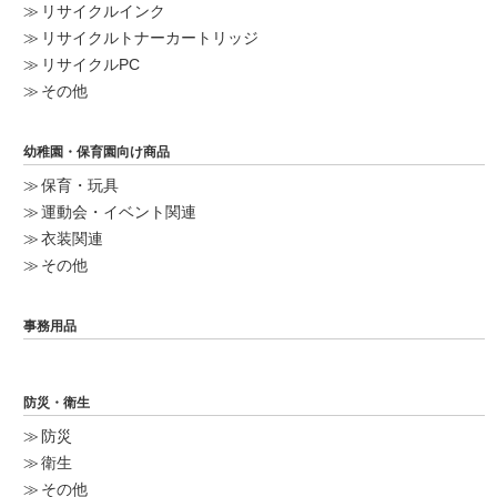
リサイクルインク
リサイクルトナーカートリッジ
リサイクルPC
その他
幼稚園・保育園向け商品
保育・玩具
運動会・イベント関連
衣装関連
その他
事務用品
防災・衛生
防災
衛生
その他