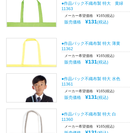
●作品バック不織布製 特大 黄緑
11363
メーカー希望価格 ¥165(税込)
¥131
販売価格
(税込)
●作品バック不織布製 特大 薄黄
11362
メーカー希望価格 ¥165(税込)
¥131
販売価格
(税込)
●作品バック不織布製 特大 水色
11361
メーカー希望価格 ¥165(税込)
¥131
販売価格
(税込)
●作品バック不織布製 特大 白
11360
メーカー希望価格 ¥165(税込)
¥131
販売価格
(税込)