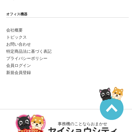
オフィス機器
会社概要
トピックス
お問い合わせ
特定商品法に基づく表記
プライバシーポリシー
会員ログイン
新規会員登録
事務機のことならおまかせ