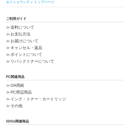
セイショウシティ トップページ
ご利用ガイド
送料について
お支払方法
お届けについて
キャンセル・返品
ポイントについて
リパックトナーについて
PC関連用品
OA用紙
PC周辺用品
インク・トナー・カートリッジ
その他
SDGs関連商品