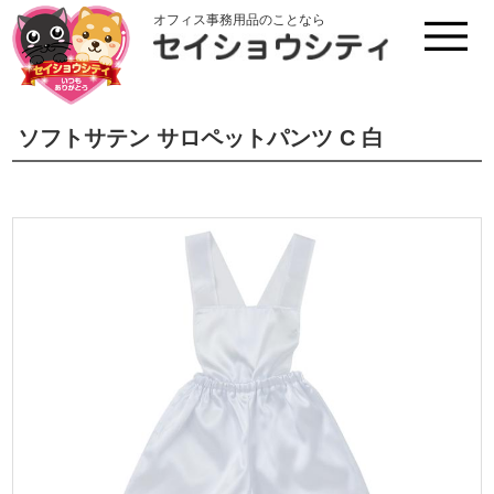
オフィス事務用品のことなら
ソフトサテン サロペットパンツ C 白