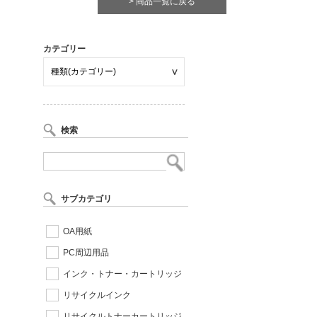
> 商品一覧に戻る
カテゴリー
検索
サブカテゴリ
OA用紙
PC周辺用品
インク・トナー・カートリッジ
リサイクルインク
リサイクルトナーカートリッジ