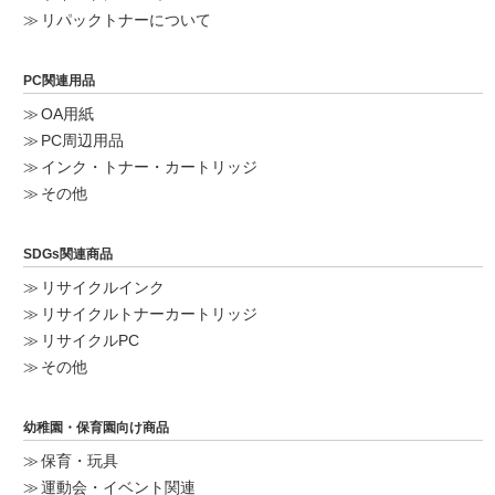
リパックトナーについて
PC関連用品
OA用紙
PC周辺用品
インク・トナー・カートリッジ
その他
SDGs関連商品
リサイクルインク
リサイクルトナーカートリッジ
リサイクルPC
その他
幼稚園・保育園向け商品
保育・玩具
運動会・イベント関連