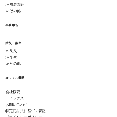
衣装関連
その他
事務用品
防災・衛生
防災
衛生
その他
オフィス機器
会社概要
トピックス
お問い合わせ
特定商品法に基づく表記