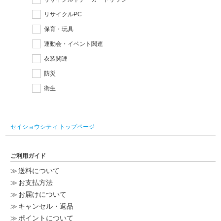
リサイクルPC
保育・玩具
運動会・イベント関連
衣装関連
防災
衛生
セイショウシティ トップページ
ご利用ガイド
送料について
お支払方法
お届けについて
キャンセル・返品
ポイントについて