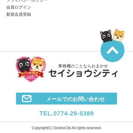
プライバシーポリシー
会員ログイン
新規会員登録
事務機のことならおまかせ
メールでのお問い合わせ
TEL.0774-29-5389
Copyright(C) SeishoCity All rights reserved.