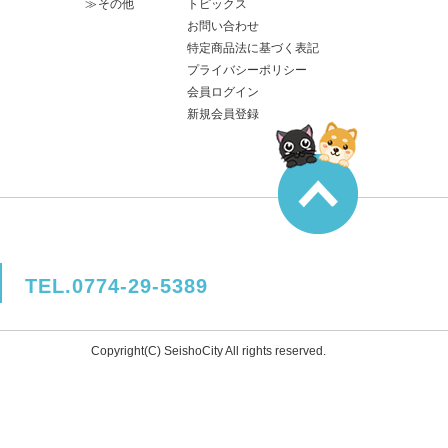
その他
トピックス
お問い合わせ
特定商品法に基づく表記
プライバシーポリシー
会員ログイン
新規会員登録
TEL.0774-29-5389
Copyright(C) SeishoCity All rights reserved.