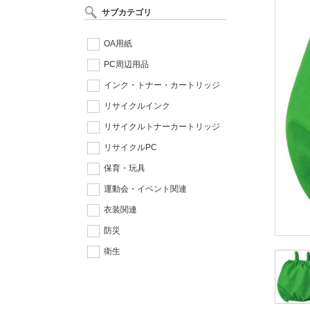
サブカテゴリ
OA用紙
PC周辺用品
インク・トナー・カートリッジ
リサイクルインク
リサイクルトナーカートリッジ
リサイクルPC
保育・玩具
運動会・イベント関連
衣装関連
防災
衛生