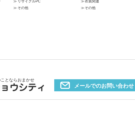
ジ
リサイクルPC
衣装関連
その他
その他
のことならおまかせ
メールでのお問い合わせ