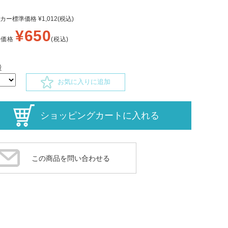
カー標準価格 ¥1,012(税込)
¥650
売価格
(税込)
量
お気に入りに追加
この商品を問い合わせる