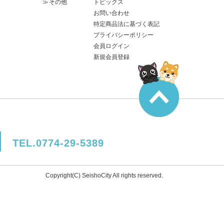
その他
トピックス
お問い合わせ
特定商品法に基づく表記
プライバシーポリシー
会員ログイン
新規会員登録
TEL.0774-29-5389
Copyright(C) SeishoCity All rights reserved.