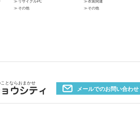
ジ
リサイクルPC
衣装関連
その他
その他
のことならおまかせ
メールでのお問い合わせ