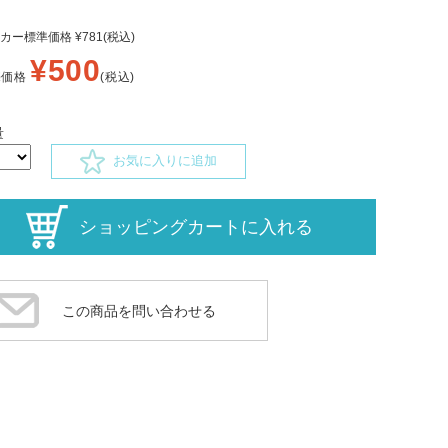
カー標準価格 ¥781(税込)
¥500
売価格
(税込)
量
お気に入りに追加
この商品を問い合わせる