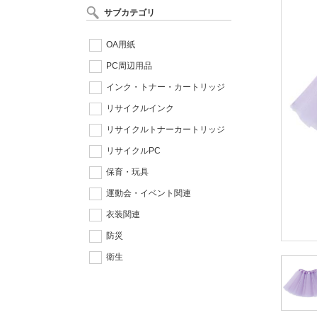
サブカテゴリ
OA用紙
PC周辺用品
インク・トナー・カートリッジ
リサイクルインク
リサイクルトナーカートリッジ
リサイクルPC
保育・玩具
運動会・イベント関連
衣装関連
防災
衛生